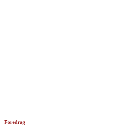
Foredrag