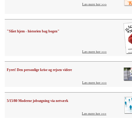
Læs mere her >>>
"Slået hjem - historien bag bogen"
Læs mere her >>>
Fyret! Den personlige krise og rejsen videre
Læs mere her >>>
5/15/80 Moderne jobsøgning via netværk
Læs mere her >>>